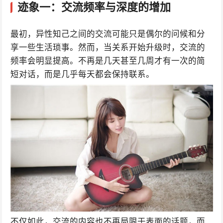
迹象一：交流频率与深度的增加
最初，异性知己之间的交流可能只是偶尔的问候和分
享一些生活琐事。然而，当关系开始升级时，交流的
频率会明显提高。不再是几天甚至几周才有一次的简
短对话，而是几乎每天都会保持联系。
不仅如此，交流的内容也不再局限于表面的话题，而