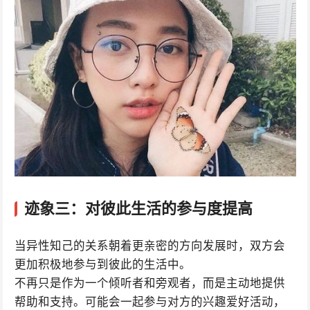
迹象三：对彼此生活的参与度提高
当异性知己的关系朝着更亲密的方向发展时，双方会
更加积极地参与到彼此的生活中。
不再只是作为一个倾听者和旁观者，而是主动地提供
帮助和支持。可能会一起参与对方的兴趣爱好活动，