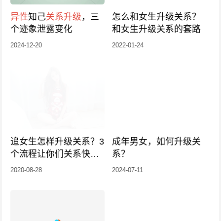
异性
知己
关系升级
，三
怎么和女生升级关系？
个迹象泄露变化
和女生升级关系的套路
2024-12-20
2022-01-24
追女生怎样升级关系？3
成年男女，如何升级关
个流程让你们关系快速
系？
升级
2020-08-28
2024-07-11