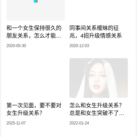
和一个女生保持很久的
同事间关系暧昧的征
朋友关系，怎么才能升
兆，4招升级情感关系
级关系？
2020-05-30
2020-12-03
第一次见面，要不要对
怎么和女生升级关系？
女生升级关系？
总是和女生突破不了关
系该怎么办？
2025-11-07
2022-01-24