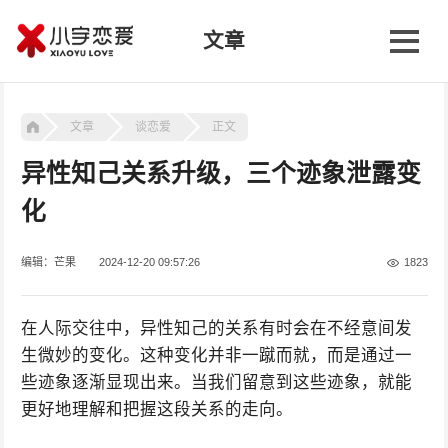
文章
文章
谈恋爱
正文
异性知己关系升级，三个迹象泄露变
化
编辑：芒果
2024-12-20 09:57:26
1823
在人际交往中，异性知己的关系有时会在不经意间发
生微妙的变化。这种变化并非一蹴而就，而是通过一
些迹象逐渐显现出来。当我们留意到这些迹象，就能
更好地理解和把握这段关系的走向。