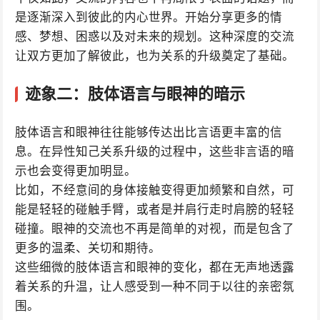
是逐渐深入到彼此的内心世界。开始分享更多的情
感、梦想、困惑以及对未来的规划。这种深度的交流
让双方更加了解彼此，也为关系的升级奠定了基础。
迹象二：肢体语言与眼神的暗示
肢体语言和眼神往往能够传达出比言语更丰富的信
息。在异性知己关系升级的过程中，这些非言语的暗
示也会变得更加明显。
比如，不经意间的身体接触变得更加频繁和自然，可
能是轻轻的碰触手臂，或者是并肩行走时肩膀的轻轻
碰撞。眼神的交流也不再是简单的对视，而是包含了
更多的温柔、关切和期待。
这些细微的肢体语言和眼神的变化，都在无声地透露
着关系的升温，让人感受到一种不同于以往的亲密氛
围。