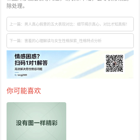
除处理。
上一篇：男人真心假意的五大表现对比：细节揭示真心，对比才知真假！
下一篇：害羞的心理解读与女生性格探索_性格特点分析
你可能喜欢