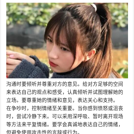
沟通时要倾听并尊重对方的意见。给对方足够的空间
来表达自己的观点和感受，认真倾听并试图理解她的
立场。要尊重她的情绪和意见，表达关心和支持。
在争吵时，控制情绪至关重要。当你感到愤怒或沮丧
时，尝试冷静下来。可以采用深呼吸、暂时离开现场
等方法来平复情绪。要学会真诚地表达自己的情绪，
但避免使用攻击性的言辞或行为。