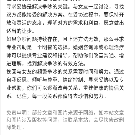
寻求妥协是解决争吵的关键。与女友一起讨论，寻找
双方都能接受的解决方案。在妥协过程中，要保持开
放和灵活的态度，理解对方的需求和利益，愿意做出
适当的让步。
如果争吵问题持续存在，且上述方法无效，那么寻求
专业帮助是一个明智的选择。婚姻咨询师或心理治疗
师可以提供专业建议和指导，帮助你们改善沟通、增
进理解，找到解决争吵的有效方法。
挽回与女友的频繁争吵的关系需要时间和努力。通过
自我反思、倾听与尊重、情绪控制、寻求妥协以及专
业帮助，你们可以逐渐改善关系，重建健康的情侣关
系。记住，每一段关系都值得去珍惜和努力。
免责申明：部分文章和图片来源于网络，如本站文章
和图片涉及版权等问题，请联系本站，会尽快修改删
除处理。