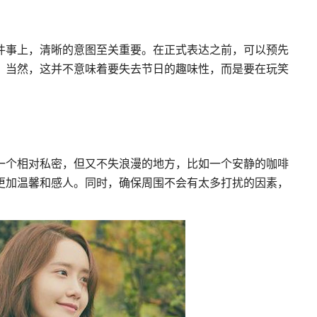
件事上，清晰的意图至关重要。在正式表达之前，可以预先
。当然，这并不意味着要失去节日的趣味性，而是要在玩笑
一个相对私密，但又不失浪漫的地方，比如一个安静的咖啡
更加温馨和感人。同时，确保周围不会有太多打扰的因素，