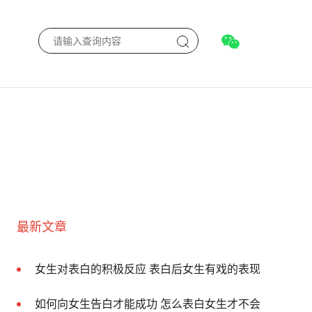
最新文章
女生对表白的积极反应 表白后女生有戏的表现
如何向女生告白才能成功 怎么表白女生才不会