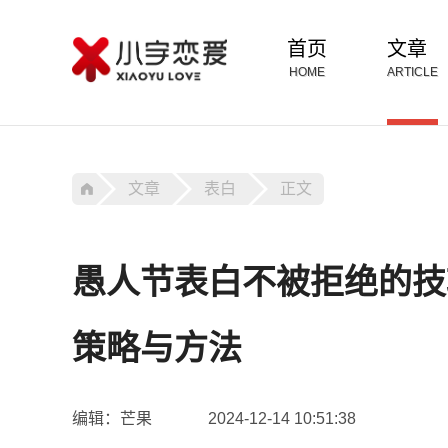
首页
文章
HOME
ARTICLE
文章
表白
正文
愚人节表白不被拒绝的技
策略与方法
编辑：芒果
2024-12-14 10:51:38