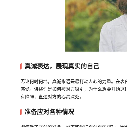
真诚表达，展现真实的自己
无论何时何地，真诚永远是最打动人心的力量。在表
感受。讲述你是如何被对方吸引，为什么想要开始这
有障碍，直达对方的心灵深处。
准备应对各种情况