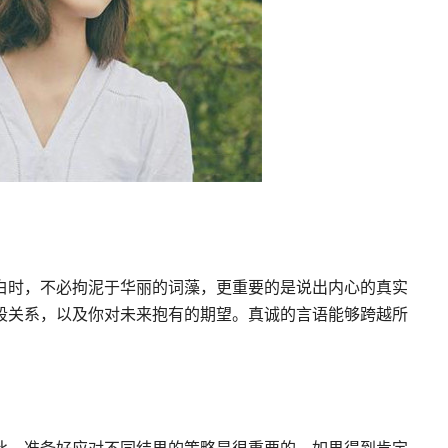
白时，不必拘泥于华丽的词藻，更重要的是说出内心的真实
段关系，以及你对未来抱有的期望。真诚的言语能够跨越所