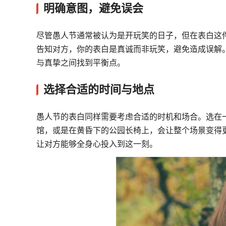
明确意图，避免误会
尽管愚人节通常被认为是开玩笑的日子，但在表白这
告知对方，你的表白是真诚而非玩笑，避免造成误解
与真挚之间找到平衡点。
选择合适的时间与地点
愚人节的表白同样需要考虑合适的时机和场合。选在
馆，或是在黄昏下的公园长椅上，会让整个场景变得
让对方能够全身心投入到这一刻。