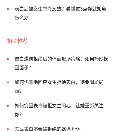
表白后被女生忽冷忽热？看懂这3点你就知道
怎么办了
相关推荐
告白遭遇拒绝后的体面退场策略：如何巧妙挽
回面子？
如何优雅地回应女生拒绝表白，避免尴尬局
面？
如何挽回表白被拒女生的心，让她重新关注
你？
怎么表白不会被拒绝的20条短语