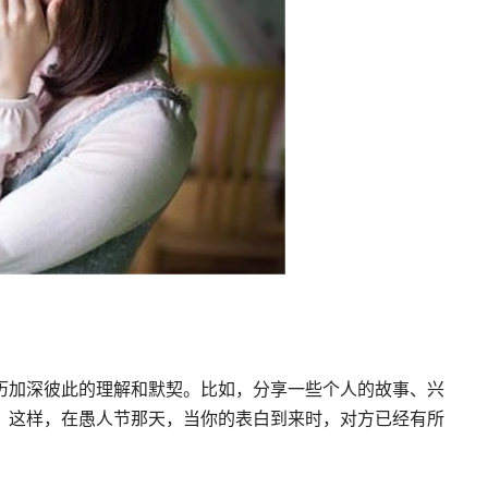
历加深彼此的理解和默契。比如，分享一些个人的故事、兴
。这样，在愚人节那天，当你的表白到来时，对方已经有所