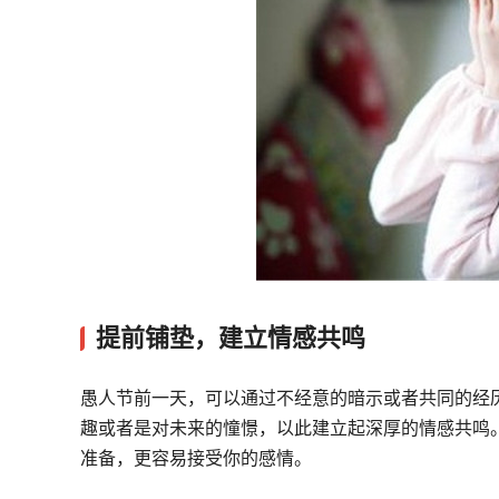
提前铺垫，建立情感共鸣
愚人节前一天，可以通过不经意的暗示或者共同的经
趣或者是对未来的憧憬，以此建立起深厚的情感共鸣
准备，更容易接受你的感情。