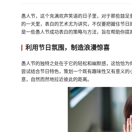
愚人节，这个充满欢声笑语的日子里，对于那些鼓足
的一天里，表白的艺术尤为讲究，不仅要把握住节日
是一些愚人节成功表白的策略与方法，旨在帮助你提
利用节日氛围，制造浪漫惊喜
愚人节的独特之处在于它的轻松和幽默感，这恰恰为
尝试结合节日特色，策划一个既有趣味性又有意义的
意，自然而然地拉近彼此的距离。