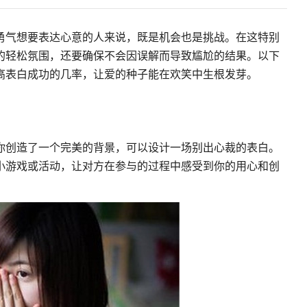
勇气想要表达心意的人来说，既是机会也是挑战。在这特别
的轻松氛围，还要确保不会因误解而导致尴尬的结果。以下
高表白成功的几率，让爱的种子能在欢笑中生根发芽。
你创造了一个完美的背景，可以设计一场别出心裁的表白。
小游戏或活动，让对方在参与的过程中感受到你的用心和创