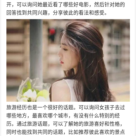
开，可以询问她最近看了哪些好电影，然后针对她的
回答找到共同兴趣，分享彼此的看法和感受。
旅游经历也是一个很好的话题。可以询问女孩子去过
哪些地方，最喜欢哪个城市，有没有什么特别的经
历。通过旅游话题，可以了解她的旅游喜好和性格，
同时也能找到共同的话题，比如推荐彼此喜欢的景点