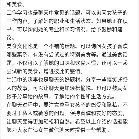
和美食。
工作学习也是聊天中常见的话题。可以询问女孩子的
工作内容，了解她的职业和生活状态。如果她正在读
书，可以询问她的专业和学习情况，给予鼓励和建
议。
美食文化也是一个不错的话题。可以询问女孩子喜欢
哪些菜系，有没有尝试过的特别美食等。通过美食话
题，不仅可以了解她的口味和饮食习惯，还可以一起
尝试新的美食，增进彼此的感情。
生活中的趣事也是聊天的好题材。分享一些搞笑或感
人的故事，可以让聊天更加轻松愉悦。也可以鼓励女
孩子分享她的故事，了解她的个性和生活方式。
在聊天过程中，要注意尊重女孩子的感受和隐私，不
要过于私人或敏感的问题。保持真诚和友好的态度，
让聊天变得更加轻松和自然。希望以上介绍的话题能
够为大家在追女生微信聊天时提供一些帮助。