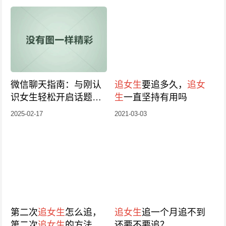
微信聊天指南：与刚认
追女生
要追多久，
追女
识女生轻松开启话题话
生
一直坚持有用吗
题秘籍2025！
2025-02-17
2021-03-03
第二次
追女生
怎么追，
追女生
追一个月追不到
第二次
追女生
的方法
还要不要追？