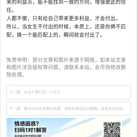
来的利益点，能不能找到一致的方向，增强彼此的信
任。
人都不傻，只有给自己带来更多利益，才会付出。
所以，当女生不付出的时候，本质上，还是你俩不匹
配，换一个能匹配上的，瞬间就会付出了。
免责申明：部分文章和图片来源于网络，如本站文章
和图片涉及版权等问题，请联系本站，会尽快修改删
除处理。
上一篇：永远不要打压一个女人
下一篇：解决与女友矛盾的关键：避免犯错及应对策略，改善关系纠纷的妙招在行动