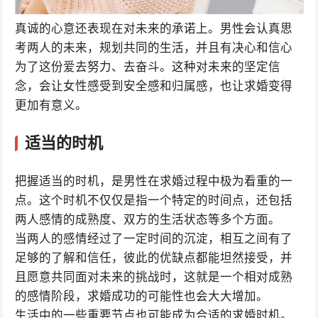
真诚的心意还表现在对未来的承诺上。男性会认真思
考两人的未来，规划共同的生活，并且有决心和信心
为了这份爱去努力、去奋斗。这种对未来的坚定信
念，会让女性感受到安全感和归属感，也让求婚变得
更加有意义。
适当的时机
把握适当的时机，是男性在求婚过程中极为看重的一
点。这个时机不仅仅是指一个特定的时间点，还包括
两人感情的成熟度、双方的生活状态等多个方面。
当两人的感情经过了一定时间的沉淀，相互之间有了
足够的了解和信任，彼此的优缺点都能坦然接受，并
且愿意共同面对未来的挑战时，这就是一个相对成熟
的感情阶段，求婚成功的可能性也会大大增加。
生活中的一些重要节点也可能成为合适的求婚时机。