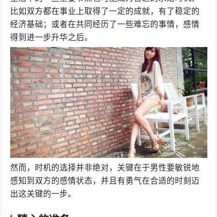
比如双方都在事业上取得了一定的成就，有了稳定的
经济基础；或者在共同经历了一些难忘的事情，感情
得到进一步升华之后。
然而，时机的选择并非绝对，关键在于男性要敏锐地
感知到双方的感情状态，并且有勇气在合适的时刻迈
出这关键的一步。