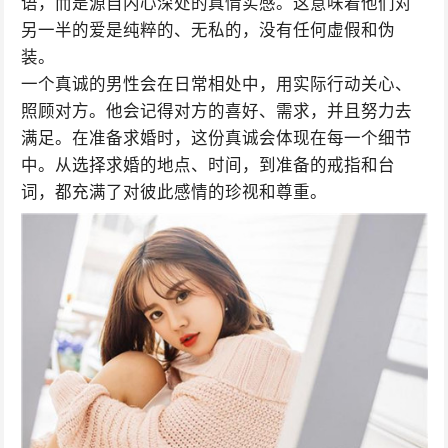
语，而是源自内心深处的真情实感。这意味着他们对
另一半的爱是纯粹的、无私的，没有任何虚假和伪
装。
一个真诚的男性会在日常相处中，用实际行动关心、
照顾对方。他会记得对方的喜好、需求，并且努力去
满足。在准备求婚时，这份真诚会体现在每一个细节
中。从选择求婚的地点、时间，到准备的戒指和台
词，都充满了对彼此感情的珍视和尊重。