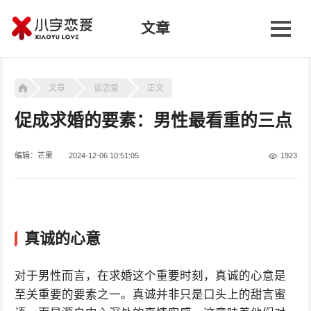
文章
文章
谈恋爱
正文
促成求婚的要素：男性最看重的三点
编辑：芒果
2024-12-06 10:51:05
1923
真诚的心意
对于男性而言，在求婚这个重要时刻，真诚的心意是
至关重要的要素之一。真诚并非只是口头上的甜言蜜