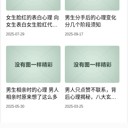
女生脸红的表白心理 向
男生分手后的心理变化
女生表白女生脸红代表
分几个阶段须知
什么
2025-07-29
2025-09-17
男生相亲时的心理 男人
男人只点赞不联系，背
相亲时原来想了这么多
后心理揭秘，八大玄机
你可知？
2025-05-30
2025-03-25