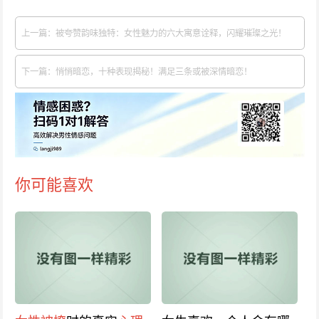
上一篇：被夸赞韵味独特：女性魅力的六大寓意诠释，闪耀璀璨之光！
下一篇：悄悄暗恋，十种表现揭秘！满足三条或被深情暗恋！
你可能喜欢