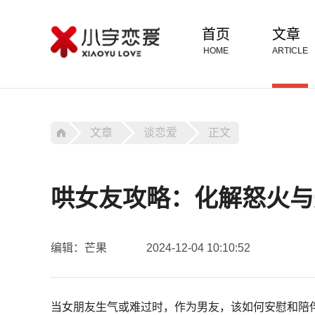
首页
文章
HOME
ARTICLE
文章
谈恋爱
正文
哄女友攻略：化解怒火与
编辑：芒果
2024-12-04 10:10:52
当女朋友生气或难过时，作为男友，该如何安慰和陪