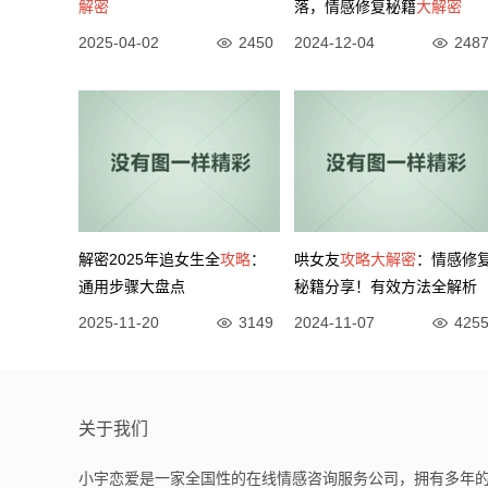
解密
落，情感修复秘籍
大解密
2025-04-02
2450
2024-12-04
248
解密2025年追女生全
攻略
：
哄女友
攻略
大解密
：情感修
通用步骤大盘点
秘籍分享！有效方法全解析
2025-11-20
3149
2024-11-07
425
关于我们
小宇恋爱是一家全国性的在线情感咨询服务公司，拥有多年的