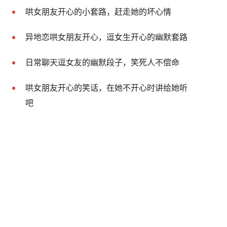
哄女朋友开心的小套路，赶走她的坏心情
异地恋哄女朋友开心，逗女生开心的幽默套路
日常聊天逗女友的幽默段子，笑死人不偿命
哄女朋友开心的笑话，在她不开心时讲给她听
吧