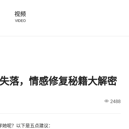
视频
VIDEO
失落，情感修复秘籍大解密
2488
伴她呢？以下是五点建议：