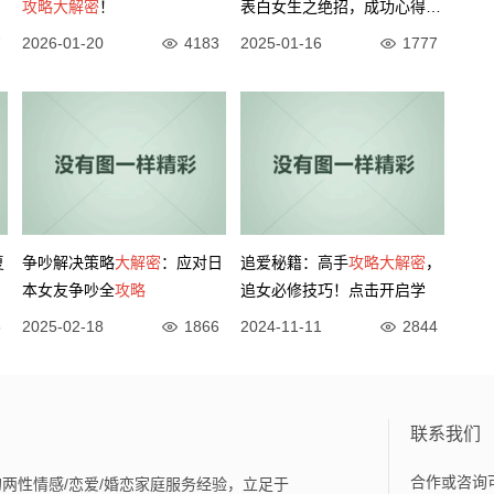
攻略
大解密
！
表白女生之绝招，成功心得分
享！
7
2026-01-20
4183
2025-01-16
1777
复
争吵解决策略
大解密
：应对日
追爱秘籍：高手
攻略
大解密
，
本女友争吵全
攻略
追女必修技巧！点击开启学
5
2025-02-18
1866
2024-11-11
2844
联系我们
合作或咨询
两性情感/恋爱/婚恋家庭服务经验，立足于