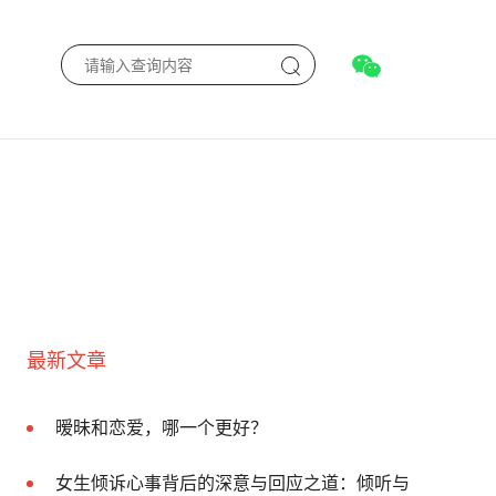
最新文章
暧昧和恋爱，哪一个更好？
女生倾诉心事背后的深意与回应之道：倾听与