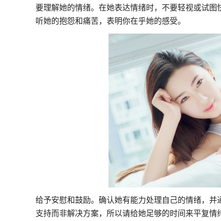
要理解她的情绪。在她表达情绪时，不要轻视或试图
听她的抱怨和痛苦，表明你在乎她的感受。
给予安慰和鼓励。确认她有能力处理自己的情绪，并
支持而非解决方案，所以请给她足够的时间来平复情