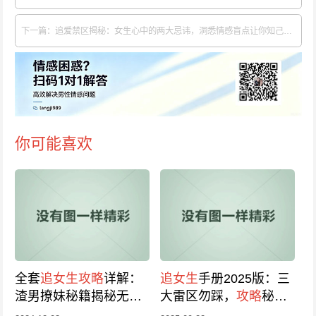
下一篇：追爱禁区揭秘：女生心中的两大忌讳，洞悉情感盲点让你知己知彼！
你可能喜欢
全套
追女生
攻略
详解：
追女生
手册2025版：三
渣男撩妹秘籍揭秘无原
大雷区勿踩，
攻略
秘籍
则
攻略
2024版
全解析