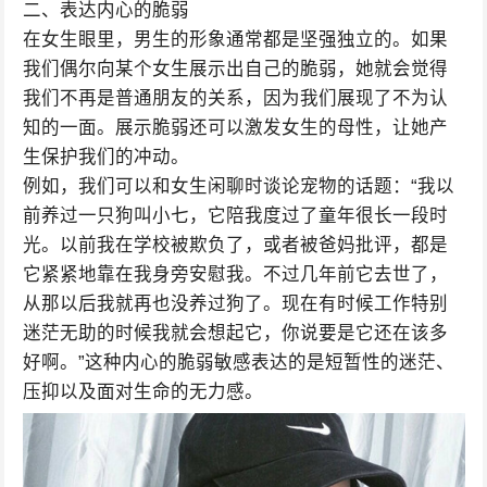
二、表达内心的脆弱
在女生眼里，男生的形象通常都是坚强独立的。如果
我们偶尔向某个女生展示出自己的脆弱，她就会觉得
我们不再是普通朋友的关系，因为我们展现了不为认
知的一面。展示脆弱还可以激发女生的母性，让她产
生保护我们的冲动。
例如，我们可以和女生闲聊时谈论宠物的话题：“我以
前养过一只狗叫小七，它陪我度过了童年很长一段时
光。以前我在学校被欺负了，或者被爸妈批评，都是
它紧紧地靠在我身旁安慰我。不过几年前它去世了，
从那以后我就再也没养过狗了。现在有时候工作特别
迷茫无助的时候我就会想起它，你说要是它还在该多
好啊。”这种内心的脆弱敏感表达的是短暂性的迷茫、
压抑以及面对生命的无力感。