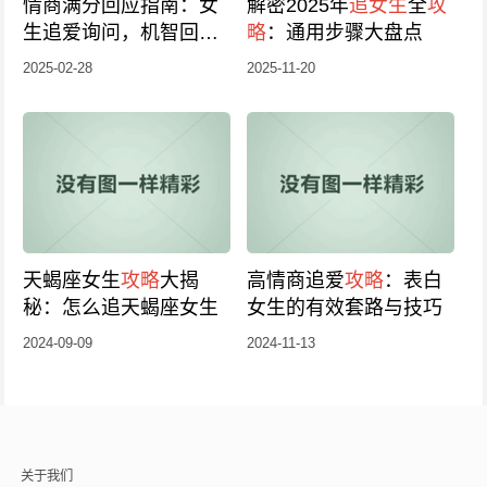
情商满分回应指南：女
解密2025年
追女生
全
攻
生追爱询问，机智回复
略
：通用步骤大盘点
攻略
！
2025-02-28
2025-11-20
天蝎座女生
攻略
大揭
高情商追爱
攻略
：表白
秘：怎么追天蝎座女生
女生的有效套路与技巧
2024-09-09
2024-11-13
关于我们