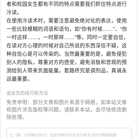
者和校园女生都有不同的特点需要我们抓住特点进行
冷读。
在使用冷读术时，需要注意避免绝对化的表达，使用
一些比较模糊的词语和语句，如“你有时候……”、“你
一时这样……，一时那样……”等。同时一定要自信，
在读对方心理的时候对自己所说的东西深信不疑，这
种自信心是可以传染的。当然最重要的是，避免侵犯
别人的隐私，尊重对方的感受，避免消极和悲观的预
测给别人带来负面能量。套路终究是调剂品，真诚永
远最重要。
追女生的技巧和方法
免责申明：部分文章和图片来源于网络，如本站文章
和图片涉及版权等问题，请联系本站，会尽快修改删
除处理。
上一篇：升级聊天技巧：追爱攻略中的女孩子聊天法则与教程秘籍