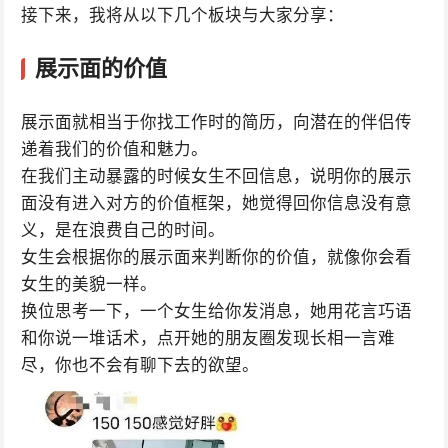
接下来，我将从以下几个板块与大家分享：
展示面的价值
展示面就相当于你找工作时的简历，向潜在的伴侣传
递着我们的价值和魅力。
在我们主动暴露的时候女生不回信息，说明你的展示
面没有进入对方的价值框架，她觉得回你信息没有意
义，是在浪费自己的时间。
女生会根据你的展示面来判断你的价值，就像你会看
女生的美貌一样。
换位思考一下，一个女生给你发消息，她用花言巧语
和你说一堆话术，点开她的朋友圈发现长相一言难
尽，你也不会有聊下去的欲望。