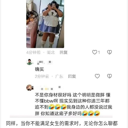
同样，当你不能满足女生的需求时，无论你怎么聊都