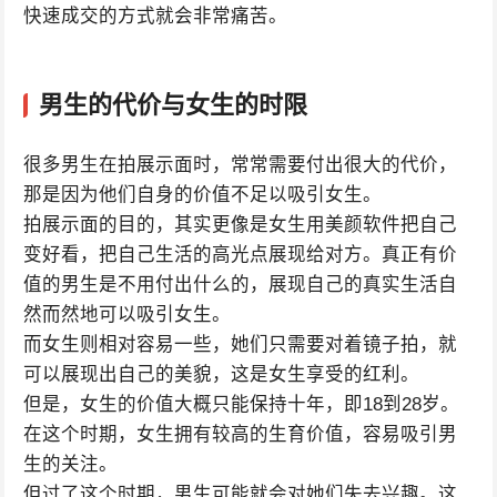
快速成交的方式就会非常痛苦。
男生的代价与女生的时限
很多男生在拍展示面时，常常需要付出很大的代价，
那是因为他们自身的价值不足以吸引女生。
拍展示面的目的，其实更像是女生用美颜软件把自己
变好看，把自己生活的高光点展现给对方。真正有价
值的男生是不用付出什么的，展现自己的真实生活自
然而然地可以吸引女生。
而女生则相对容易一些，她们只需要对着镜子拍，就
可以展现出自己的美貌，这是女生享受的红利。
但是，女生的价值大概只能保持十年，即18到28岁。
在这个时期，女生拥有较高的生育价值，容易吸引男
生的关注。
但过了这个时期，男生可能就会对她们失去兴趣。这