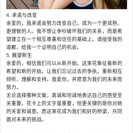
4. 承诺与改变
亲爱的，我承诺会努力改变自己，成为一个更成熟、
更理智的人。我不想让争吵破坏我们的关系，而是希
望建立在一个相互尊重和信任的基础上。请接受我的
道歉，给我一个证明自己的机会。
5. 展望新生
亲爱的，相信我们可以从新开始。这束花象征着新的
希望和新的开始。让我们忘记过去的争执，重新相互
倾听、理解和支持。我爱你，并愿意为我们的未来而
努力。
无论选择哪种文案，真诚和坦诚地表达自己的感受至
关重要。花卡上的文字虽重要，但更关键的是你对她
的关爱和诚意。愿这束花成为我们和好的桥梁，共同
面对未来的挑战。