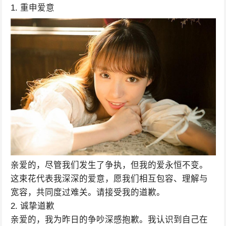
1. 重申爱意
亲爱的，尽管我们发生了争执，但我的爱永恒不变。
这束花代表我深深的爱意，愿我们相互包容、理解与
宽容，共同度过难关。请接受我的道歉。
2. 诚挚道歉
亲爱的，我为昨日的争吵深感抱歉。我认识到自己在