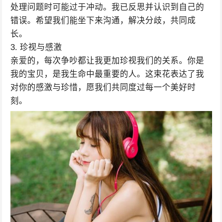
处理问题时可能过于冲动。我已反思并认识到自己的
错误。希望我们能坐下来沟通，解决分歧，共同成
长。
3. 珍视与感激
亲爱的，每次争吵都让我更加珍视我们的关系。你是
我的宝贝，是我生命中最重要的人。这束花表达了我
对你的感激与珍惜，愿我们共同度过每一个美好时
刻。