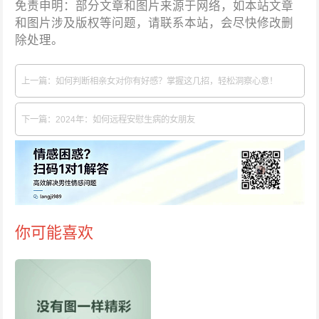
免责申明：部分文章和图片来源于网络，如本站文章
和图片涉及版权等问题，请联系本站，会尽快修改删
除处理。
上一篇：如何判断相亲女对你有好感？掌握这几招，轻松洞察心意！
下一篇：2024年：如何远程安慰生病的女朋友
你可能喜欢