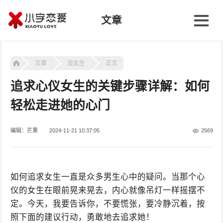
文章
文章
追女生
正文
追求心仪女生的关键步骤详解：如何
轻松走进她的心门
编辑：芒果
2024-11-21 10:37:05
2569
如何追求女生一直是众多男生心中的疑问。当那个心
仪的女生在眼前晃来晃去，内心就像吊灯一样摇摆不
定。今天，我要告诉你，不要慌张，要冷静沉着，按
照下面的建议行动，勇敢地去追求她！