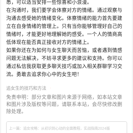
悉，可以适当安排一些惊喜和小浪漫。
在沟通时，我们要学会体察对方的情绪。通过观察与
沟通去感受她的情绪变化。体察情绪的能力首先要建
立在自身情绪的管理上。只有当你能够管理好自己的
情绪时，才能更好地理解她的感受。一个人的情商高
低体现在能否真正接收对方的情绪上。
如果你还在为如何与女生聊天而苦恼，或者遇到情感
问题无法解决，不妨寻求更多的建议和支持。你可以
通过私信我获取更多聊天技巧或加入相关群聊学习交
流。勇敢去追求你心中的女生吧！
追女生的技巧和方法
免责申明：部分文章和图片来源于网络，如本站文章
和图片涉及版权等问题，请联系本站，会尽快修改删
除处理。
上一篇：追女攻略：从初识到心动的全面教程，实战指南2024版