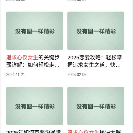
追求心仪女生
的关键步
2025恋爱攻略：轻松掌
骤详解：如何轻松走进
握追求女生之道，快速
她的心门
赢得心仪对象的心
2024-11-21
2025-02-06
2025年如何克服沟通障
追求心仪女生
秘诀大解