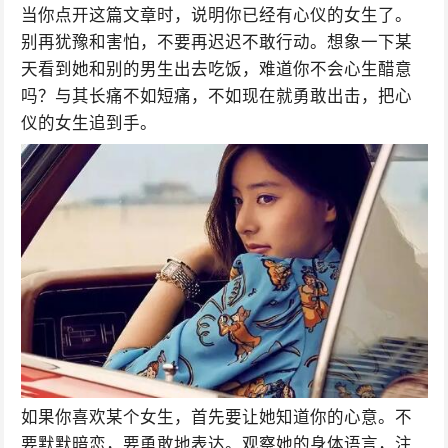
当你点开这篇文章时，说明你已经有心仪的女生了。
别再犹豫和害怕，不要再迟迟不敢行动。想象一下某
天看到她和别的男生出去吃饭，难道你不会心生醋意
吗？与其长痛不如短痛，不如现在就勇敢出击，把心
仪的女生追到手。
如果你喜欢某个女生，首先要让她知道你的心意。不
要默默暗恋，要勇敢地表达。观察她的身体语言，注