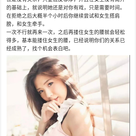
的基础上，就说明她还是对你有戏，只是需要时间。
在拒绝之后大概半个小时后你继续尝试和女生搭肩
膀，和女生牵手。
一次不行就再来一次，之后再搂住女生的腰就会轻松
得多，基本能搂住女生的腰，已经说明你们的关系已
经成熟了，找个机会表白吧。