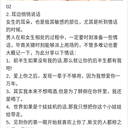
02
2. 耳边悄悄说话
女生的耳朵，也是极其敏感的部位，尤其是听到情话
的时候。
男人在和女生相处的过程中，一定要时刻准备一些情
话，毕竟关键时刻能够派上用场的，不管多难记也要
大概记一下，为此分享以下情话：
1、前半生如果没有我的话,那么就让你的后半生都有我
吧!
2、爱上你之后，发现一辈子不够用，因为我想爱你一
万年。
3、其实我本来不想喝酒,但是为了醉倒在你怀里，我还
是喝了。
4、世界如果是个娃娃机的话,那我只想把你这个小娃娃
给带走。
5、见到你的第一眼开始就喜欢上你了,斯文的人都称之