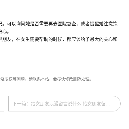
况。可以询问她是否需要再去医院复查，或者提醒她注意饮
贴心。
是朋友，在女生需要帮助的时候，都应该给予最大的关心和
涉及版权等问题，请联系本站，会尽快修改删除处理。
下一篇：给女朋友浪漫留言说什么 给女朋友留言说这些