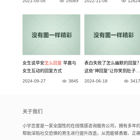
2021-05-05
25069
2022-11-08
1262
女生说早安
怎么回复
早晨与
表白失败了怎么幽默的回复
女生互动的回复方式
这些“神回复”让你笑到肚子
疼！
2024-09-27
3845
2024-06-18
341
关于我们
小宇恋爱是一家全国性的在线情感咨询服务公司，拥有多年的
帮助深陷社交恐惧的男生进行提升改造，从而能够勇敢、正