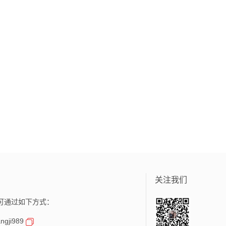
关注我们
可通过如下方式：
gji989