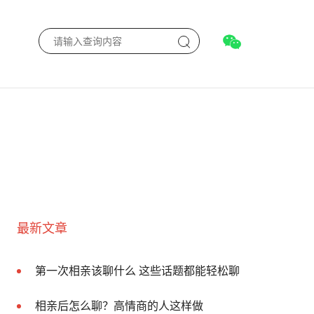
最新文章
第一次相亲该聊什么 这些话题都能轻松聊
相亲后怎么聊？高情商的人这样做