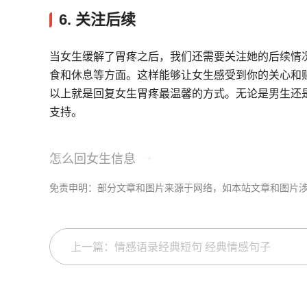
6. 关注后续
当女生缓解了胃疼之后，我们还需要关注她的后续情
食和休息等方面。这样能够让女生感受到你的关心和
以上就是回复女生胃疼最温馨的方式。无论是男生还
支持。
怎么回女生信息
免责申明：部分文章和图片来源于网络，如本站文章和图片
上一篇：情感语录经典短句 经典情感句子