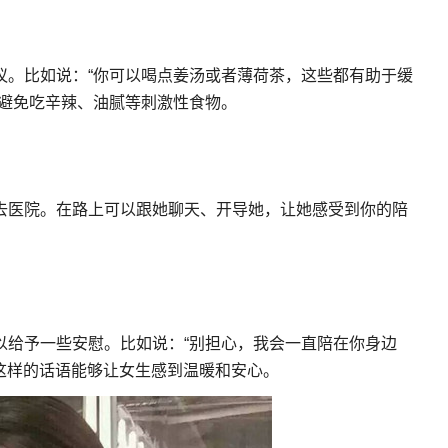
议。比如说：“你可以喝点姜汤或者薄荷茶，这些都有助于缓
，避免吃辛辣、油腻等刺激性食物。
去医院。在路上可以跟她聊天、开导她，让她感受到你的陪
以给予一些安慰。比如说：“别担心，我会一直陪在你身边
”这样的话语能够让女生感到温暖和安心。