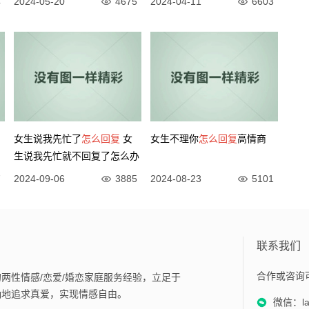
4
2024-05-20
4675
2024-04-11
6603
？
女生说我先忙了
怎么回复
女
女生不理你
怎么回复
高情商
生说我先忙就不回复了怎么办
7
2024-09-06
3885
2024-08-23
5101
联系我们
合作或咨询
两性情感/恋爱/婚恋家庭服务经验，立足于
确地追求真爱，实现情感自由。
微信：lan