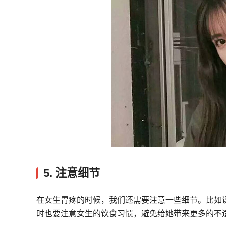
5. 注意细节
在女生胃疼的时候，我们还需要注意一些细节。比如
时也要注意女生的饮食习惯，避免给她带来更多的不