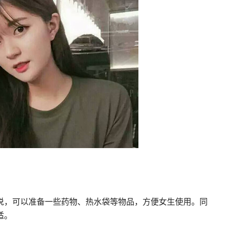
说，可以准备一些药物、热水袋等物品，方便女生使用。同
适。