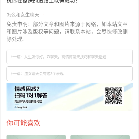
祝你在撩妹的道路上取得成功！
怎么和女生聊天
免责申明：部分文章和图片来源于网络，如本站文章
和图片涉及版权等问题，请联系本站，会尽快修改删
除处理。
上一篇：女生发你好，咋聊天，高情商聊天技巧和聊天话题
下一篇：渣女聊天会有这3个表现
你可能喜欢