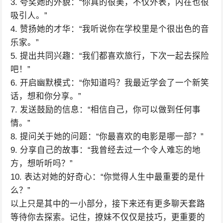
3. 夸奖她的外貌：“你真的很美，不仅外表，内在也很
吸引人。”
4. 赞扬她的才华：“我听说你在学校里是个很出色的音
乐家。”
5. 提出共同兴趣：“我们都喜欢旅行，下次一起去探险
吧！”
6. 开启幽默模式：“你知道吗？我最近学会了一个新笑
话，想和你分享。”
7. 发送鼓励的信息：“相信自己，你可以做到任何事
情。”
8. 提问关于她的问题：“你最喜欢的电影是哪一部？”
9. 分享自己的故事：“我曾经去过一个令人难忘的地
方，想听听吗？”
10. 表达对她的好奇心：“你觉得人生中最重要的是什
么？”
以上只是其中的一小部分，接下来还有更多聊天套路
等待你去探索。记住，撩妹不仅仅是技巧，更重要的