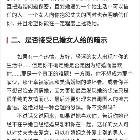
直把婚姻问题保密，直到她遇到一个她生活中可以信
任的人。一个女人向你抱怨丈夫的同时也表明她信任
你，并且希望你能在一定程度上拯救她。
二、是否接受已婚女人给的暗示
如果有一个热情，友好，轻浮的女人出现在你的
生活中......但是你不确定她是否是因为结婚而喜欢
你......那是一个真正的难题！一方面，你不想成为那个
家伙，那个幸福家庭和美满婚姻的破坏者。或者你并
不想冒险去调情她，因为害怕最后发现她的想法只是
很单纯的友情而已，最后还要处理来自周围人的流言
蜚语。这绝对是一种合理的恐惧。你不觉得吗？
不过话又说回来，如果说她喜欢你，告诉你她已
经不在乎她已经结婚只想和你在一起，这样的女人可
以对丈夫失去爱意，可以在婚姻之外爱上别的男人，