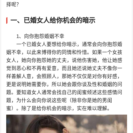
择呢？
一、已婚女人给你机会的暗示
1、向你抱怨婚姻不幸
一个已婚女人要想给你暗示，通常会向你抱怨婚
姻不幸，以此来博得你的同情和怜惜。如果一个女孩
女人，她向你抱怨她的丈夫，说他伤害她，他让她感
觉到恶心和不再有爱意，而且她还说她丈夫不像你一
样善解人意，会照顾人，那她不仅仅是对你有好感，
更是说明她需要你，所以她会跟你谈及性和婚姻的问
题。要知道女人通常会找自己的闺蜜倾述这些感情问
题，为什么会向你说这些呢（除非你是她的男闺
蜜）。除了是给你机会的暗示，实在难以理解。