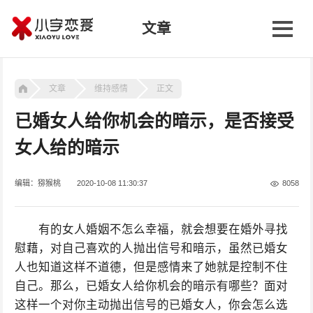
文章
文章
维持感情
正文
已婚女人给你机会的暗示，是否接受
女人给的暗示
编辑：猕猴桃
2020-10-08 11:30:37
8058
有的女人婚姻不怎么幸福，就会想要在婚外寻找
慰藉，对自己喜欢的人抛出信号和暗示，虽然已婚女
人也知道这样不道德，但是感情来了她就是控制不住
自己。那么，已婚女人给你机会的暗示有哪些？面对
这样一个对你主动抛出信号的已婚女人，你会怎么选