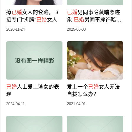
撩
已婚
女人的套路， 3
已婚
男同事隐藏暗恋迹
招专门“折腾”
已婚
女人
象
已婚
男同事掩饰暗恋
表现
2020-11-24
2025-06-03
已婚
人士爱上渣女的表
爱上一个
已婚
女人无法
现
自拔怎么办？
2024-04-11
2021-04-01