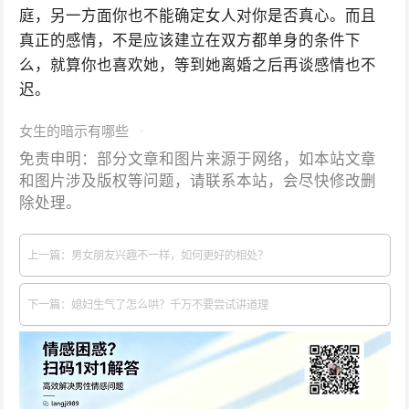
庭，另一方面你也不能确定女人对你是否真心。而且
真正的感情，不是应该建立在双方都单身的条件下
么，就算你也喜欢她，等到她离婚之后再谈感情也不
迟。
女生的暗示有哪些
免责申明：部分文章和图片来源于网络，如本站文章
和图片涉及版权等问题，请联系本站，会尽快修改删
除处理。
上一篇：男女朋友兴趣不一样，如何更好的相处？
下一篇：媳妇生气了怎么哄？千万不要尝试讲道理