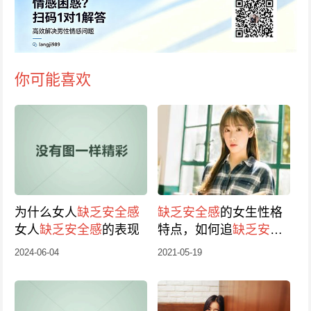
你可能喜欢
为什么女人
缺乏
安全感
缺乏
安全感
的女生性格
女人
缺乏
安全感
的表现
特点，如何追
缺乏
安全
感
的女生
2024-06-04
2021-05-19