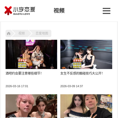
视频
视频
恋爱地图
酒吧约会要注意哪些细节！
女生不反感的触碰技巧大公开！
2026-03-16 17:01
2026-03-09 14:37