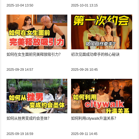
2025-10-04 13:50
2025-10-01 13:15
如何在女生面前完美释放吸引力？
初次见面成功牵手的核心秘诀
2025-09-29 14:57
2025-09-26 10:45
如何从挫男变成约会圣体？
如何利用citywalk升温关系？
2025-09-19 16:59
2025-09-11 14:45