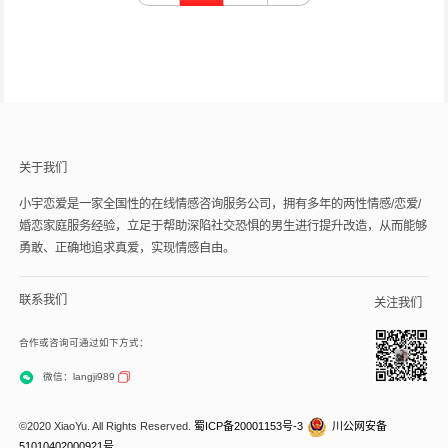
关于我们
小宇恋爱是一家全国性的在线情感咨询服务公司，拥有多年的两性情感/恋爱/
婚恋家庭服务经验，立足于帮助深陷社交恐惧的男生进行提升改造，从而能够
勇敢、正确地追求真爱，实现情感自由。
联系我们
关注我们
合作或咨询可通过如下方式：
微信：langji989
©2020 XiaoYu. All Rights Reserved.
蜀ICP备20001153号-3
川公网安备
51010402000921号