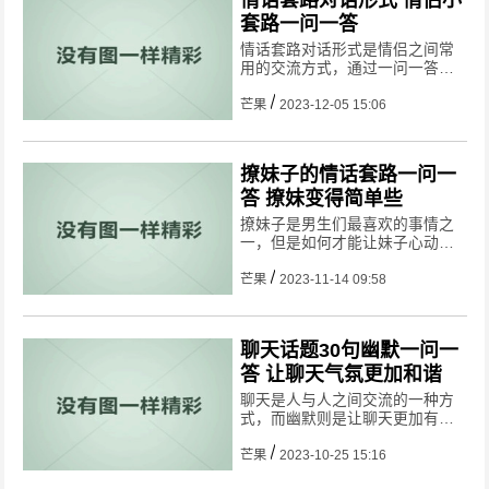
套路一问一答
情话套路对话形式是情侣之间常
用的交流方式，通过一问一答的
形式来表达彼此的感情。下面就
让我们来看一组情侣小套路的对
芒果
2023-12-05 15:06
话吧。
撩妹子的情话套路一问一
答 撩妹变得简单些
撩妹子是男生们最喜欢的事情之
一，但是如何才能让妹子心动
呢？其实只要掌握了情话套路，
就可以轻松地把妹子追到手。下
芒果
2023-11-14 09:58
面就来介绍一些撩妹子的情话套
路，帮助你成为情话高手。
聊天话题30句幽默一问一
答 让聊天气氛更加和谐
聊天是人与人之间交流的一种方
式，而幽默则是让聊天更加有
趣、轻松的一种技巧。下面就让
我们来看看30句幽默一问一答，
芒果
2023-10-25 15:16
如何让聊天气氛更加和谐。