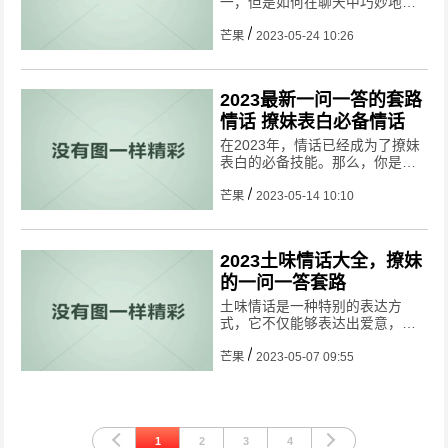
一，但是如何在聊天中巧妙地引
导话题，让女生对你产生好感
呢？下面就为大家介绍一些撩妹
芒果
2023-05-24 10:26
子聊天套路，希望能够帮助到大
家。
2023最新一问一答的套路
情话 撩妹表白必备情话
在2023年，情话已经成为了撩妹
表白的必备技能。那么，你是否
还在苦恼于如何用最新、最套路
的情话来打动心仪的女孩呢？别
芒果
2023-05-14 10:10
担心，本文将为你提供一份最新
的一问一答套路情话，让你轻松
撩到心仪的女孩。
2023土味情话大全，撩妹
的一问一答套路
土味情话是一种特别的表达方
式，它不仅能够表达出爱意，还
能让人感受到浓浓的亲切感。今
天小编为大家整理了一份2023土
芒果
2023-05-07 09:55
味情话大全，希望能给你们带来
些许甜蜜。
1
2
3
4