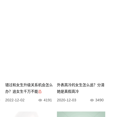
错过和女生升级关系机会怎么
外表高冷的女生怎么追？分清
办？追女生千万不能
怂
她是真假高冷
0
2022-12-02
4191
2020-12-03
3490