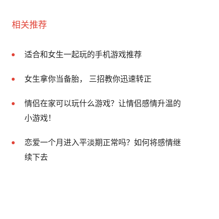
相关推荐
适合和女生一起玩的手机游戏推荐
女生拿你当备胎， 三招教你迅速转正
情侣在家可以玩什么游戏？让情侣感情升温的
小游戏！
恋爱一个月进入平淡期正常吗？如何将感情继
续下去