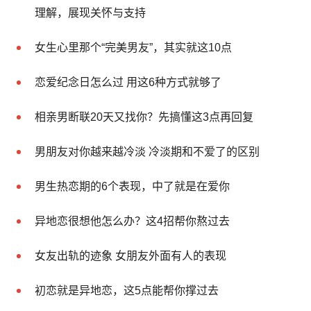
理解，展现关怀与支持
女生心里那个“完美男友”，其实就这10点
恋爱纪念日怎么过 用这6种方式就够了
相亲男断联20天又找你？先搞懂这3点再回复
男朋友对你越来越冷淡 冷淡期和不爱了的区别
男生热恋期的6个表现，中了就是在爱你
异地恋很想他怎么办？这4招帮你熬过去
女友出轨的迹象 女朋友外面有人的表现
初恋就是异地恋，这5点能帮你撑过去