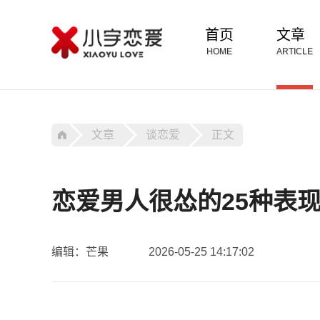
首页
文章
HOME
ARTICLE
文章
谈恋爱
正文
恋爱男人很怂的25种表
编辑：芒果
2026-05-25 14:17:02