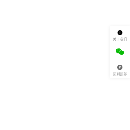
关于我们
回到顶部