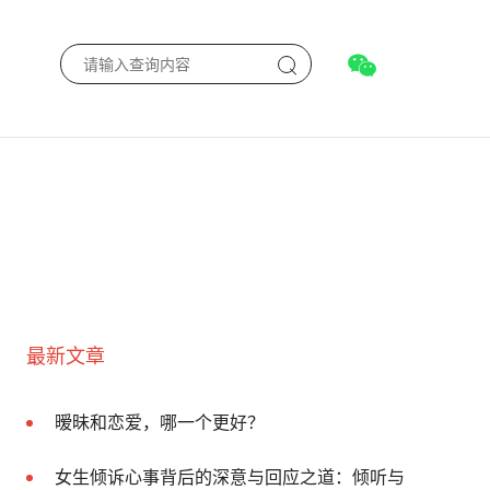
最新文章
暧昧和恋爱，哪一个更好？
女生倾诉心事背后的深意与回应之道：倾听与