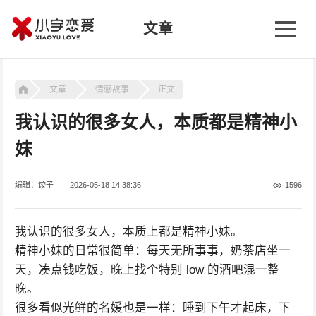
文章
文章
情感故事
正文
我认识的很多女人，本质都是精神小
妹
编辑：饺子
2026-05-18 14:38:36
1596
我认识的很多女人，本质上都是精神小妹。
精神小妹的日常很简单：每天无所事事，奶茶店坐一
天，凑点钱吃饭，晚上找个特别 low 的酒吧混一整
晚。
很多看似光鲜的名媛也是一样：睡到下午才起床，下