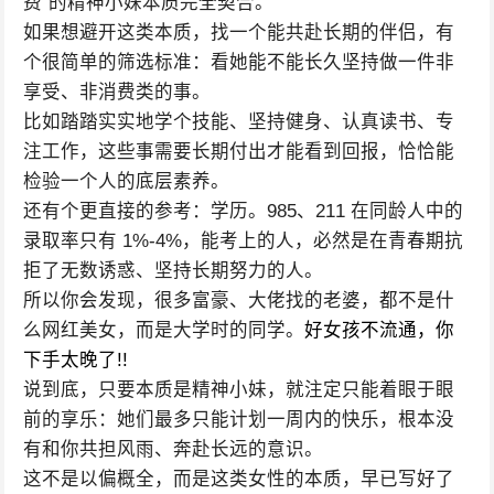
费”的精神小妹本质完全契合。
如果想避开这类本质，找一个能共赴长期的伴侣，有
个很简单的筛选标准：看她能不能长久坚持做一件非
享受、非消费类的事。
比如踏踏实实地学个技能、坚持健身、认真读书、专
注工作，这些事需要长期付出才能看到回报，恰恰能
检验一个人的底层素养。
还有个更直接的参考：学历。985、211 在同龄人中的
录取率只有 1%-4%，能考上的人，必然是在青春期抗
拒了无数诱惑、坚持长期努力的人。
所以你会发现，很多富豪、大佬找的老婆，都不是什
么网红美女，而是大学时的同学。
好女孩不流通，你
下手太晚了!!
说到底，只要本质是精神小妹，就注定只能着眼于眼
前的享乐：她们最多只能计划一周内的快乐，根本没
有和你共担风雨、奔赴长远的意识。
这不是以偏概全，而是这类女性的本质，早已写好了