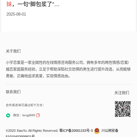
妹
，一句“脚包浆了”让
他躺赢
2025-08-01
关于我们
小宇恋爱是一家全国性的在线情感咨询服务公司，拥有多年的两性情感/恋爱/
婚恋家庭服务经验，立足于帮助深陷社交恐惧的男生进行提升改造，从而能够
勇敢、正确地追求真爱，实现情感自由。
联系我们
关注我们
合作或咨询可通过如下方式：
微信：langji989
©2020 XiaoYu. All Rights Reserved.
蜀ICP备20001153号-3
川公网安备
51010402000921号