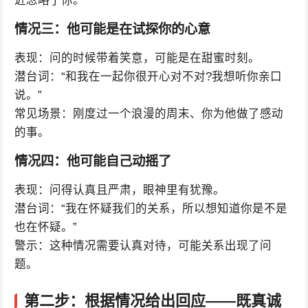
情况三：他可能是在试探你的心意
表现：问的时候带着笑意，可能是在甜蜜时刻。
潜台词：“和我在一起你很开心对不对?我想听你亲口
说。”
常见场景：刚度过一个浪漫的周末、你为他做了感动
的事。
情况四：他可能自己动摇了
表现：问得认真且严肃，眼神里有犹豫。
潜台词：“我在怀疑我们的关系，所以想知道你是不是
也在怀疑。”
警示：这种情况需要认真对待，可能关系出现了问
题。
第二步：根据情况给出回应——既真诚