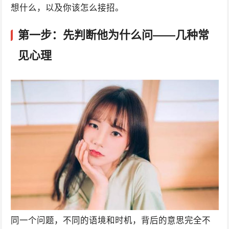
想什么，以及你该怎么接招。
第一步：先判断他为什么问——几种常
见心理
同一个问题，不同的语境和时机，背后的意思完全不