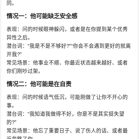
同。
情况一：他可能缺乏安全感
表现：问的时候眼神躲闪，或者是在你提到某个优秀
异性之后。
潜台词：“我是不是不够好?”“你会不会遇到更好的就离
开我?”
常见场景：他事业不顺、你最近状态越来越好、或者
你们刚吵过架。
情况二：他可能是在自责
表现：问的时候语气低沉，可能刚做了让你不开心的
事。
潜台词：“我知道我做得不好，你是不是其实挺失望
的?”
常见场景：他忘了重要日子、说了伤人的话、或者最
近忽略了你。