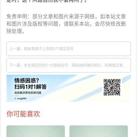
免责申明：部分文章和图片来源于网络，如本站文章
和图片涉及版权等问题，请联系本站，会尽快修改删
除处理。
上一篇：相亲男看不上你的5个真实信号
下一篇：女生暗恋你的十大隐秘信号：揭秘她的微妙暗示，别再错过爱！2026版
你可能喜欢