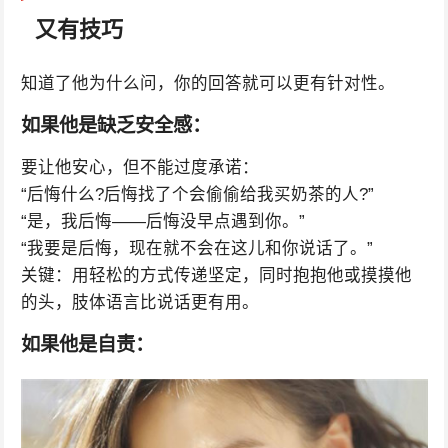
又有技巧
知道了他为什么问，你的回答就可以更有针对性。
如果他是缺乏安全感：
要让他安心，但不能过度承诺：
“后悔什么?后悔找了个会偷偷给我买奶茶的人?”
“是，我后悔——后悔没早点遇到你。”
“我要是后悔，现在就不会在这儿和你说话了。”
关键：用轻松的方式传递坚定，同时抱抱他或摸摸他
的头，肢体语言比说话更有用。
如果他是自责：