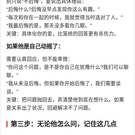
别只说“不后悔”，要说出具体理由：
“后悔什么?后悔没早点发现你这么有趣。”
“每次和你在一起的时候，我就觉得当时选对了人。”
“我最后悔的是，那天没多看你几眼。”
关键：具体化你的爱，比笼统的回答更有杀伤力。
如果他是自己动摇了：
需要认真回应，但不能卑微：
“你问这个问题，是不是你自己在犹豫什么?我们可以聊
聊。”
“我从来没后悔，但如果你开始后悔了，我们需要谈
谈。”
关键：把问题抛回去，弄清楚他到底在想什么。如果
是关系出了状况，回避解决不了问题。
第三步：无论他怎么问，记住这几点