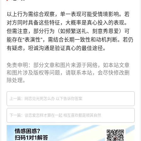
以上行为需综合观察，单一表现可能受情境影响。若
对方同时具备这些特征，大概率是真心投入的表现。
但需注意，部分行为（如频繁送礼、刻意秀恩爱）可
能存在“表演性”，需结合长期一致性和动机判断。若仍
有疑虑，坦诚沟通是验证真心的最佳途径。
免责申明：部分文章和图片来源于网络，如本站文章
和图片涉及版权等问题，请联系本站，会尽快修改删
除处理。
上一篇：网恋见光死怎么办 以下告诉你答案
下一篇：谈恋爱怎样才算在一起 相互喜欢都是顺其自然