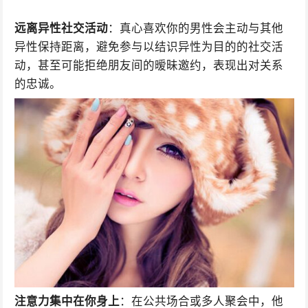
远离异性社交活动
：真心喜欢你的男性会主动与其他
异性保持距离，避免参与以结识异性为目的的社交活
动，甚至可能拒绝朋友间的暧昧邀约，表现出对关系
的忠诚。
注意力集中在你身上
：在公共场合或多人聚会中，他