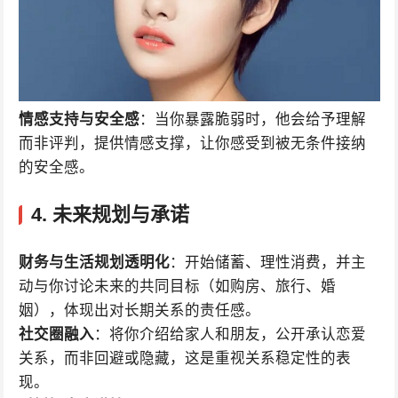
情感支持与安全感
：当你暴露脆弱时，他会给予理解
而非评判，提供情感支撑，让你感受到被无条件接纳
的安全感。
4.
未来规划与承诺
财务与生活规划透明化
：开始储蓄、理性消费，并主
动与你讨论未来的共同目标（如购房、旅行、婚
姻），体现出对长期关系的责任感。
社交圈融入
：将你介绍给家人和朋友，公开承认恋爱
关系，而非回避或隐藏，这是重视关系稳定性的表
现。