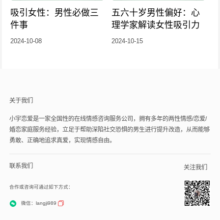
吸引女性：男性必做三
五六十岁男性偏好：心
件事
理学家解读女性吸引力
2024-10-08
2024-10-15
关于我们
小宇恋爱是一家全国性的在线情感咨询服务公司，拥有多年的两性情感/恋爱/
婚恋家庭服务经验，立足于帮助深陷社交恐惧的男生进行提升改造，从而能够
勇敢、正确地追求真爱，实现情感自由。
联系我们
关注我们
合作或咨询可通过如下方式：
微信：langji989