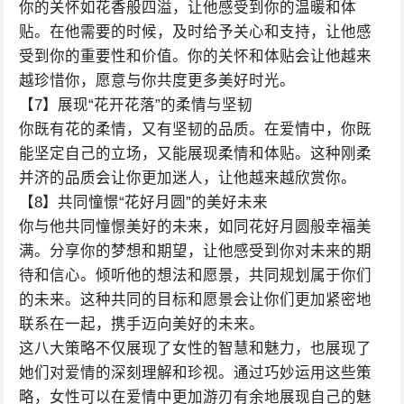
你的关怀如花香般四溢，让他感受到你的温暖和体
贴。在他需要的时候，及时给予关心和支持，让他感
受到你的重要性和价值。你的关怀和体贴会让他越来
越珍惜你，愿意与你共度更多美好时光。
【7】展现“花开花落”的柔情与坚韧
你既有花的柔情，又有坚韧的品质。在爱情中，你既
能坚定自己的立场，又能展现柔情和体贴。这种刚柔
并济的品质会让你更加迷人，让他越来越欣赏你。
【8】共同憧憬“花好月圆”的美好未来
你与他共同憧憬美好的未来，如同花好月圆般幸福美
满。分享你的梦想和期望，让他感受到你对未来的期
待和信心。倾听他的想法和愿景，共同规划属于你们
的未来。这种共同的目标和愿景会让你们更加紧密地
联系在一起，携手迈向美好的未来。
这八大策略不仅展现了女性的智慧和魅力，也展现了
她们对爱情的深刻理解和珍视。通过巧妙运用这些策
略，女性可以在爱情中更加游刃有余地展现自己的魅