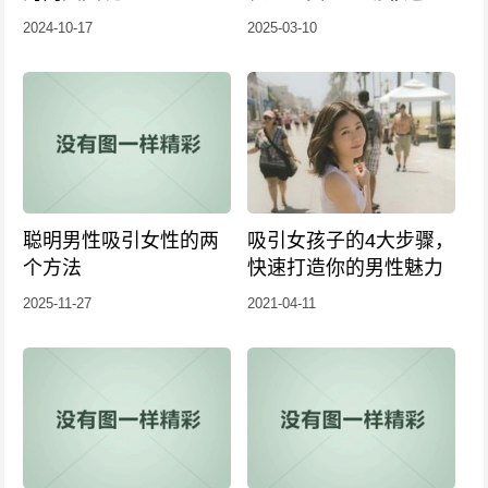
2024-10-17
2025-03-10
聪明男性吸引女性的两
吸引女孩子的4大步骤，
个方法
快速打造你的男性魅力
2025-11-27
2021-04-11