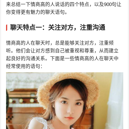
来总结一下情商高的人说话的四个特点，以及900句让
你变得更有魅力的聊天语句。
聊天特点一：关注对方，注重沟通
情商高的人在聊天时，总是能够关注对方，注重倾
听。他们会让对方感到自己被重视和尊重，从而建立
起良好的沟通关系。下面是一些情商高的人在聊天中
经常使用的语句：