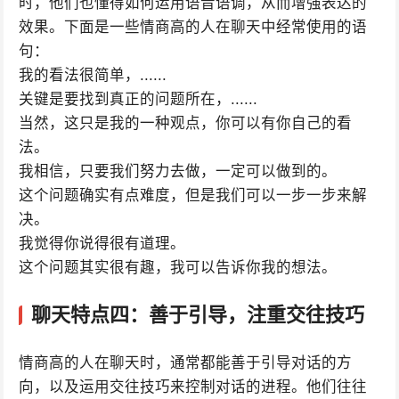
时，他们也懂得如何运用语音语调，从而增强表达的
效果。下面是一些情商高的人在聊天中经常使用的语
句：
我的看法很简单，......
关键是要找到真正的问题所在，......
当然，这只是我的一种观点，你可以有你自己的看
法。
我相信，只要我们努力去做，一定可以做到的。
这个问题确实有点难度，但是我们可以一步一步来解
决。
我觉得你说得很有道理。
这个问题其实很有趣，我可以告诉你我的想法。
聊天特点四：善于引导，注重交往技巧
情商高的人在聊天时，通常都能善于引导对话的方
向，以及运用交往技巧来控制对话的进程。他们往往