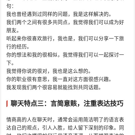
句：
我也曾经遇到过同样的问题，我是这样解决的。
我们两个之间有很多共同点，我觉得我们可以成为好
朋友。
听起来你很喜欢旅行，我也是，我们可以分享一下旅
行的经历。
你的想法和我的很相似，我觉得我们可以一起探讨一
下。
我觉得你说的很对，我也是这么想的。
你的职业很有意思，我一直对这方面很感兴趣。
我发现我们两个很容易就能找到共同话题。
聊天特点三：言简意赅，注重表达技巧
情商高的人在聊天时，通常会运用简洁明了的语言表
达自己的观点，引人入胜，给人留下深刻的印象。同