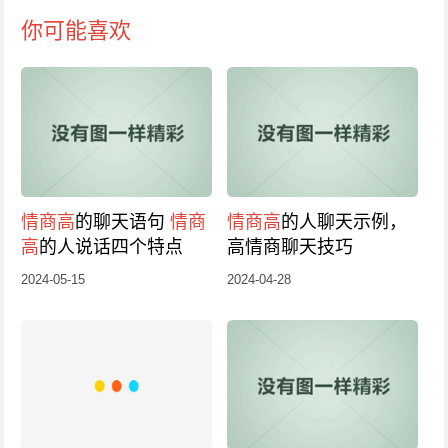
你可能喜欢
情商高
的聊天语句
情商
情商高
的人聊天示例，
高
的人说话四个特点
高情商聊天技巧
2024-05-15
2024-04-28