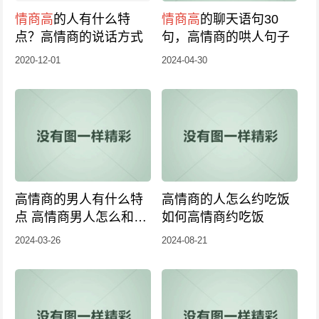
情商高
的人有什么特
情商高
的聊天语句30
点？高情商的说话方式
句，高情商的哄人句子
2020-12-01
2024-04-30
高情商的男人有什么特
高情商的人怎么约吃饭
点 高情商男人怎么和女
如何高情商约吃饭
友沟通
2024-03-26
2024-08-21