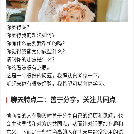
你觉得呢？
你觉得我的想法如何？
你有什么需要我帮忙的吗？
你觉得我能为你做些什么？
请问你的想法是什么？
你的看法很有意思。
这是一个很好的问题，我得认真考虑一下。
听起来你有很多经验，我希望可以向你学习。
聊天特点二：善于分享，关注共同点
情商高的人在聊天时善于分享自己的经历和见解，也
会主动寻找和对方的共同点，从而让对话更加有趣和
意义。下面是一些情商高的人在聊天中经常使用的语