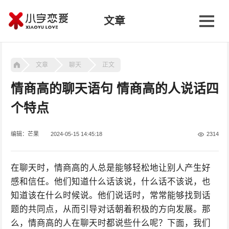
文章
文章
聊天
正文
情商高的聊天语句 情商高的人说话四
个特点
编辑：芒果
2024-05-15 14:45:18
2314
在聊天时，情商高的人总是能够轻松地让别人产生好
感和信任。他们知道什么话该说，什么话不该说，也
知道该在什么时候说。他们说话时，常常能够找到话
题的共同点，从而引导对话朝着积极的方向发展。那
么，情商高的人在聊天时都说些什么呢？下面，我们