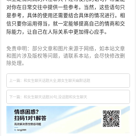
对你在日常交往中提供一些参考。当然，这些语句只
是参考，具体的使用还需要结合具体的情况进行。相
信只要你运用得当，就一定能够提高自己的情商和交
际能力，让自己在人际关系中更加得心应手。
免责申明：部分文章和图片来源于网络，如本站文章
和图片涉及版权等问题，请联系本站，会尽快修改删
除处理。
上一篇：和女生聊天话题大全,跟女生聊天幽默话题
下一篇：和女生聊天话题30句,没话题和女生聊天