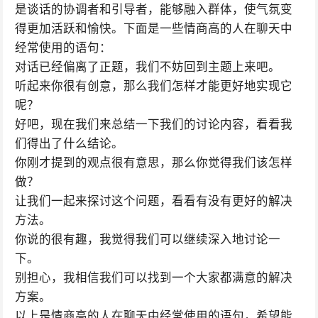
是谈话的协调者和引导者，能够融入群体，使气氛变
得更加活跃和愉快。下面是一些情商高的人在聊天中
经常使用的语句：
对话已经偏离了正题，我们不妨回到主题上来吧。
听起来你很有创意，那么我们怎样才能更好地实现它
呢？
好吧，现在我们来总结一下我们的讨论内容，看看我
们得出了什么结论。
你刚才提到的观点很有意思，那么你觉得我们该怎样
做？
让我们一起来探讨这个问题，看看有没有更好的解决
方法。
你说的很有趣，我觉得我们可以继续深入地讨论一
下。
别担心，我相信我们可以找到一个大家都满意的解决
方案。
以上是情商高的人在聊天中经常使用的语句，希望能