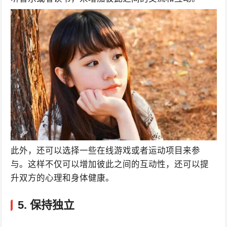
此外，还可以选择一些在线游戏或者运动项目来参
与。这样不仅可以增加彼此之间的互动性，还可以提
升双方的心理和身体健康。
5. 保持独立