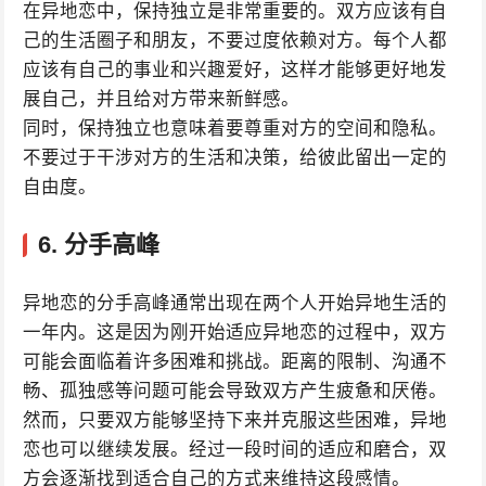
在异地恋中，保持独立是非常重要的。双方应该有自
己的生活圈子和朋友，不要过度依赖对方。每个人都
应该有自己的事业和兴趣爱好，这样才能够更好地发
展自己，并且给对方带来新鲜感。
同时，保持独立也意味着要尊重对方的空间和隐私。
不要过于干涉对方的生活和决策，给彼此留出一定的
自由度。
6. 分手高峰
异地恋的分手高峰通常出现在两个人开始异地生活的
一年内。这是因为刚开始适应异地恋的过程中，双方
可能会面临着许多困难和挑战。距离的限制、沟通不
畅、孤独感等问题可能会导致双方产生疲惫和厌倦。
然而，只要双方能够坚持下来并克服这些困难，异地
恋也可以继续发展。经过一段时间的适应和磨合，双
方会逐渐找到适合自己的方式来维持这段感情。