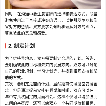
同时，在沟通中要注意言辞的选择和表达方式。尽量
避免使用过于直接或冲突的语言，以免引发争吵和伤
害对方的感情。双方要学会倾听和理解对方的观点，
尊重彼此的意见和感受。
2. 制定计划
为了维持异地恋，双方需要制定合理的计划。首先，
要明确彼此的目标和未来的发展方向。双方可以讨论
自己的职业规划、学习计划等，并找到相互支持和帮
助的方式。
其次，要制定见面的计划。虽然距离使得见面变得困
难，但是通过提前安排好假期和时间，双方可以在一
年中有几次固定的见面机会。这样不仅可以增加彼此
之间的亲密度，还可以给双方一个共同期待和目标。