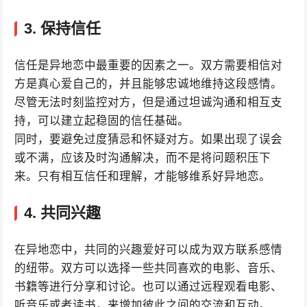
3. 保持信任
信任是异地恋中最重要的因素之一。双方需要相信对
方是真心爱自己的，并且能够忠诚地维持这段感情。
尽管无法时刻监控对方，但是通过坦诚沟通和相互支
持，可以建立起稳固的信任基础。
同时，要避免过度猜忌和怀疑对方。如果出现了误会
或不满，应该及时沟通解决，而不是将问题积压下
来。只有相互信任和理解，才能够维系好异地恋。
4. 共同兴趣
在异地恋中，共同的兴趣爱好可以成为双方联系感情
的纽带。双方可以选择一些共同喜欢的电影、音乐、
书籍等进行分享和讨论。也可以通过远程观看电影、
听音乐或者读书，来增加彼此之间的交流和互动。