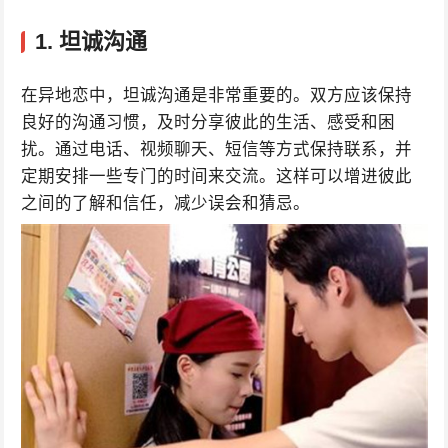
1. 坦诚沟通
在异地恋中，坦诚沟通是非常重要的。双方应该保持
良好的沟通习惯，及时分享彼此的生活、感受和困
扰。通过电话、视频聊天、短信等方式保持联系，并
定期安排一些专门的时间来交流。这样可以增进彼此
之间的了解和信任，减少误会和猜忌。