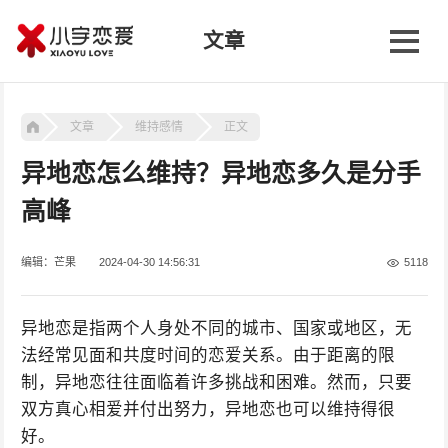
文章
文章
维持感情
正文
异地恋怎么维持？异地恋多久是分手
高峰
编辑：芒果
2024-04-30 14:56:31
5118
异地恋是指两个人身处不同的城市、国家或地区，无
法经常见面和共度时间的恋爱关系。由于距离的限
制，异地恋往往面临着许多挑战和困难。然而，只要
双方真心相爱并付出努力，异地恋也可以维持得很
好。