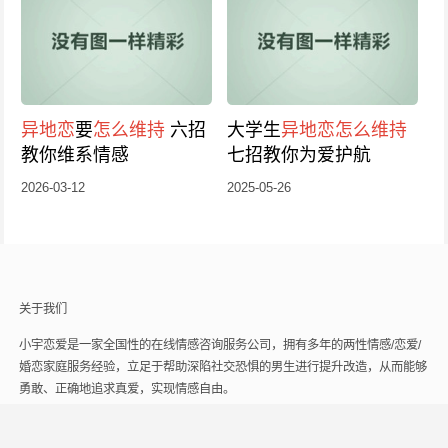
异地恋
要
怎么维持
六招
大学生
异地恋
怎么维持
教你维系情感
七招教你为爱护航
2026-03-12
2025-05-26
关于我们
小宇恋爱是一家全国性的在线情感咨询服务公司，拥有多年的两性情感/恋爱/
婚恋家庭服务经验，立足于帮助深陷社交恐惧的男生进行提升改造，从而能够
勇敢、正确地追求真爱，实现情感自由。
联系我们
关注我们