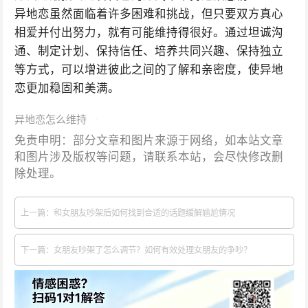
异地恋虽然面临着许多困难和挑战，但只要双方真心
相爱并付出努力，就有可能维持得很好。通过坦诚沟
通、制定计划、保持信任、培养共同兴趣、保持独立
等方式，可以增进彼此之间的了解和亲密度，使异地
恋更加稳固和美满。
异地恋怎么维持
免责申明：部分文章和图片来源于网络，如本站文章
和图片涉及版权等问题，请联系本站，会尽快修改删
除处理。
上一篇：和女朋友吵架后如何找到合适的话题缓解尴尬情况
下一篇：女朋友吵架了怎么调节？如何有效处理女朋友的争吵？