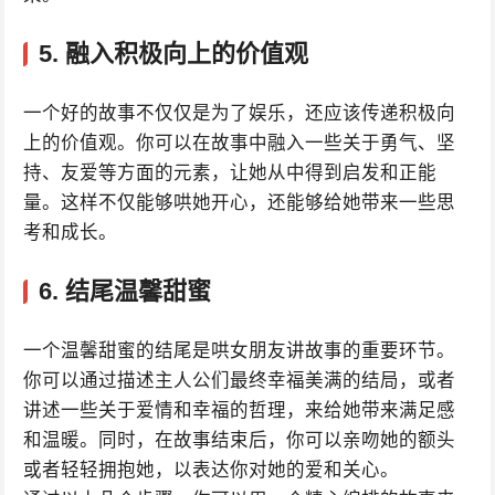
5. 融入积极向上的价值观
一个好的故事不仅仅是为了娱乐，还应该传递积极向
上的价值观。你可以在故事中融入一些关于勇气、坚
持、友爱等方面的元素，让她从中得到启发和正能
量。这样不仅能够哄她开心，还能够给她带来一些思
考和成长。
6. 结尾温馨甜蜜
一个温馨甜蜜的结尾是哄女朋友讲故事的重要环节。
你可以通过描述主人公们最终幸福美满的结局，或者
讲述一些关于爱情和幸福的哲理，来给她带来满足感
和温暖。同时，在故事结束后，你可以亲吻她的额头
或者轻轻拥抱她，以表达你对她的爱和关心。