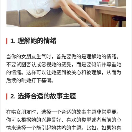
1. 理解她的情绪
当你的女朋友生气时，首先要做的是理解她的情绪。
不要试图否认或忽视她的感受，而是要倾听并尊重她
的情绪。这样可以让她感到被关心和被理解，从而为
后续的哄她打下基础。
2. 选择合适的故事主题
在哄女朋友时，选择一个合适的故事主题非常重要。
你可以根据她的兴趣爱好、喜欢的类型或者当前的心
情来选择一个能引起她共鸣的主题。比如，如果她喜