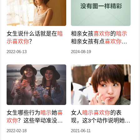
女生说什么话就是在
暗
相亲女孩
喜欢你
的
暗示
示
喜欢你
？
相亲女孩有点
喜欢你
的
表现
2022-06-13
2024-08-19
女生哪些行为
暗示
她
喜
女人
暗示
喜欢你
的表
欢你
？这些举动准没
现，这3个动作说明她爱
错！
你
2022-02-18
2021-06-11