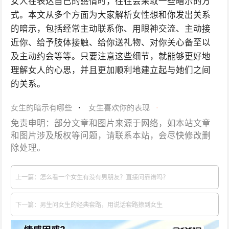
女人在表达自己的感情时，往往会采取一些暗示的方
式。本文从多个方面为大家解析女性想和你发出关系
的暗示，包括经常主动联系你、用眼神交流、主动接
近你、给予肢体接触、给你送礼物、对你关心备至以
及主动约会等等。只要注意这些细节，就能够更好地
理解女人的心思，并且更加顺利地建立起与她们之间
的关系。
女生的暗示有哪些
女生喜欢你的表现
免责申明：部分文章和图片来源于网络，如本站文章
和图片涉及版权等问题，请联系本站，会尽快修改删
除处理。
上一篇：怎么看一个女生有没有男朋友？直接问靠谱吗？
下一篇：男生问女生的经典套路，用说话套路撩到女生