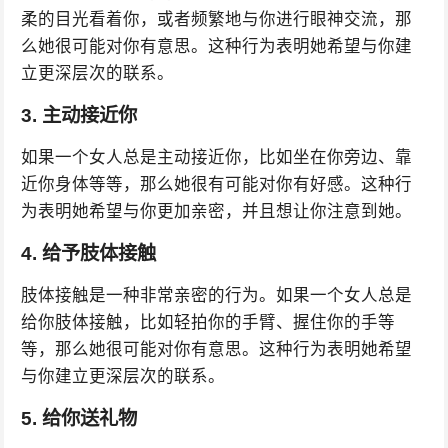
柔的目光看着你，或者频繁地与你进行眼神交流，那
么她很可能对你有意思。这种行为表明她希望与你建
立更深层次的联系。
3. 主动接近你
如果一个女人总是主动接近你，比如坐在你旁边、靠
近你身体等等，那么她很有可能对你有好感。这种行
为表明她希望与你更加亲密，并且想让你注意到她。
4. 给予肢体接触
肢体接触是一种非常亲密的行为。如果一个女人总是
给你肢体接触，比如轻拍你的手臂、握住你的手等
等，那么她很可能对你有意思。这种行为表明她希望
与你建立更深层次的联系。
5. 给你送礼物