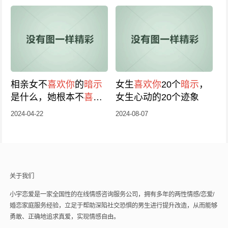
相亲女不
喜欢你
的
暗示
女生
喜欢你
20个
暗示
，
是什么，她根本不
喜欢
女生心动的20个迹象
你
2024-04-22
2024-08-07
关于我们
小宇恋爱是一家全国性的在线情感咨询服务公司，拥有多年的两性情感/恋爱/
婚恋家庭服务经验，立足于帮助深陷社交恐惧的男生进行提升改造，从而能够
勇敢、正确地追求真爱，实现情感自由。