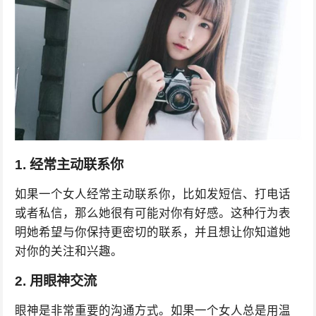
1. 经常主动联系你
如果一个女人经常主动联系你，比如发短信、打电话
或者私信，那么她很有可能对你有好感。这种行为表
明她希望与你保持更密切的联系，并且想让你知道她
对你的关注和兴趣。
2. 用眼神交流
眼神是非常重要的沟通方式。如果一个女人总是用温