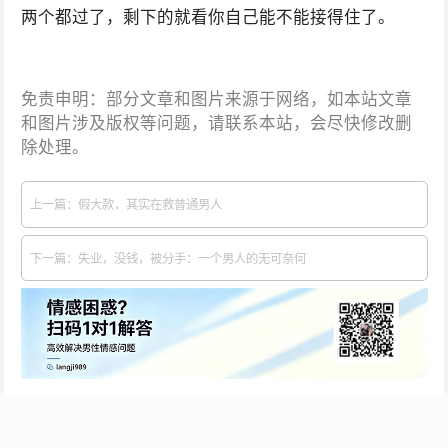
两个都过了，剩下的就看你自己能不能接得住了。
免责申明：部分文章和图片来源于网络，如本站文章
和图片涉及版权等问题，请联系本站，会尽快修改删
除处理。
上一篇：假大款，其实在救普通男人
下一篇：失业，没钱，被分手：一个男人的无可奈何