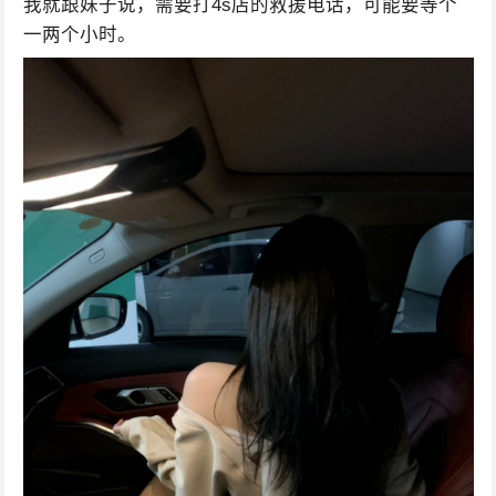
我就跟妹子说，需要打4s店的救援电话，可能要等个
一两个小时。