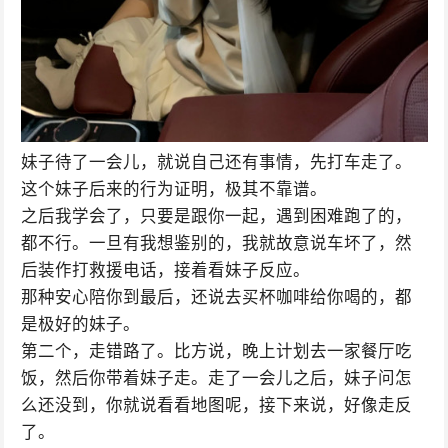
妹子待了一会儿，就说自己还有事情，先打车走了。
这个妹子后来的行为证明，极其不靠谱。
之后我学会了，只要是跟你一起，遇到困难跑了的，
都不行。一旦有我想鉴别的，我就故意说车坏了，然
后装作打救援电话，接着看妹子反应。
那种安心陪你到最后，还说去买杯咖啡给你喝的，都
是极好的妹子。
第二个，走错路了。比方说，晚上计划去一家餐厅吃
饭，然后你带着妹子走。走了一会儿之后，妹子问怎
么还没到，你就说看看地图呢，接下来说，好像走反
了。