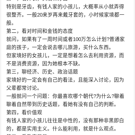
特别是牙齿，有钱人家的小孩儿，大概率从小就弄得
很整齐。一般20来岁再来戴牙套的，小时候家境都一
般。
第二，看对时间和金钱的态度
就问，如果有了一周时间或者100万怎么计划?普通家
庭的孩子，一定会说去哪儿旅游，买什么东西。
但家境好的女孩儿，一定是想着怎么去利用资源，而
不是消费资源，因为她根本不缺。
第三，聊经济、历史、政治话题
家境好的一定会有自己的看法，且能深入讨论，因为
父辈都常讨论。
一般就问一个问题：你最喜欢哪个朝代?为什么?聊着
聊着自然带到历史话题，看她有没有自己的判断。
第四，看价值观
有钱人家的小孩儿往往是中性的，没有那种非黑即白
的，都是实用主义。什么能利用，就是什么观点。