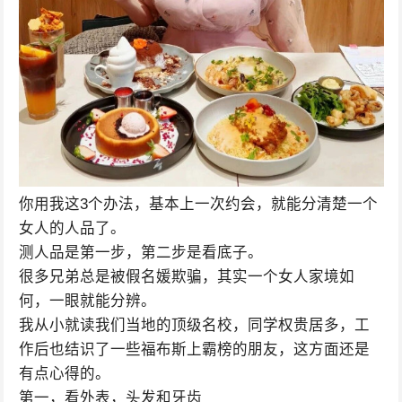
你用我这3个办法，基本上一次约会，就能分清楚一个
女人的人品了。
测人品是第一步，第二步是看底子。
很多兄弟总是被假名媛欺骗，其实一个女人家境如
何，一眼就能分辨。
我从小就读我们当地的顶级名校，同学权贵居多，工
作后也结识了一些福布斯上霸榜的朋友，这方面还是
有点心得的。
第一，看外表，头发和牙齿