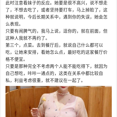
此时注意看妹子的反应。她要是很不高兴，说不想走
了，不想去吃了，或者坚持要打车，马上掉脸了，这
种就说明，今后长期关系中，遇到你的失误，她会怎
么表现。
只要有闹脾气的，我马上说，逗你的，就在前面，但
这种人我就不再约了。
第三个，点菜。去到餐厅后，就说自己什么都可以
吃，让她来安排，看她怎么点，最好吃的这家餐厅价
格不便宜。
只要是那种完全不考虑两个人能不能吃得下，就因为
自己想吃，咔咔一通点的，这类在关系中都比较自
私，利益考虑很重，就不建议在一起了。