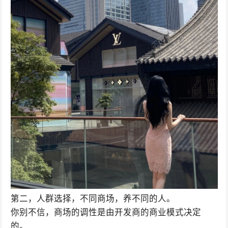
第二，人群选择，不同商场，养不同的人。
你别不信，商场的调性是由开发商的商业模式决定
的。