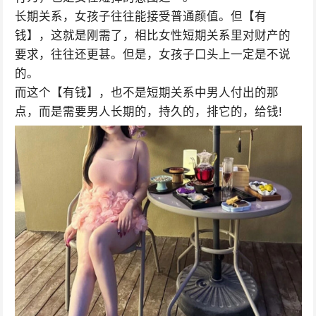
长期关系，女孩子往往能接受普通颜值。但【有
钱】，这就是刚需了，相比女性短期关系里对财产的
要求，往往还更甚。但是，女孩子口头上一定是不说
的。
而这个【有钱】，也不是短期关系中男人付出的那
点，而是需要男人长期的，持久的，排它的，给钱!