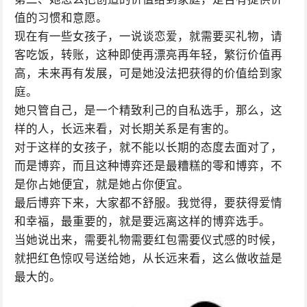
值的习惯和意愿。
现在有一些女孩子，一说谈恋爱，就需要买礼物，请
客吃饭，转账，这种即使再漂亮再年轻，繁衍价值再
高，未来再有发展，可是她没法把获得的价值给到家
庭。
她只管自己，是一个精致利己的自私选手，那么，这
样的人，长远来看，对长期关系是有害的。
对于这样的女孩子，就不能以长期的态度去面对了，
而是博弈，而且这种博弈还是最糟糕的零和博弈，不
是你占她便宜，就是她占你便宜。
最后博弈下来，大家都不舒服。我觉得，要获得爱情
和幸福，最重要的，就是要远离这样的博弈选手。
当她说出来，需要礼物需要红包需要仪式感的时候，
就把红色惊叹号送给她，从长远来看，这么做收益是
最大的。