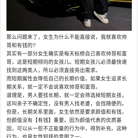
那么问题来了，女生为什么不能直接说，我就喜欢帅
哥和有钱的?
其实有一部分女生确实是每天标榜自己喜欢帅哥和富
哥，这是短期倾向的女孩儿。短期女孩儿必须最快速
找到这两类人，所以必须直接亮出需求。
而短期属性会降低自己的长期价值，如果女生追求长
期关系，就一定不会说喜欢帅哥和富哥。
道理是，男人要找长期，就一定会筛选掉短期女孩，
这叫亲子不确定性，没有男人找老婆，会找随便的。
但是，长期关系里面，女生依然是要求颜值和有钱，
但颜值没有【有钱】重要。因为颜值代表的优质基
因，可以从一些不正能量的行为中，得到补充。这种
行为，也是女性短择的意图之一。