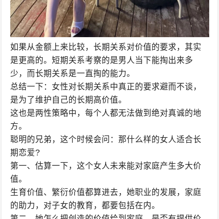
如果从金额上来比较，长期关系对价值的要求，其实
是更高的。短期关系考察的是男人当下能掏出来多
少，而长期关系是一直掏的能力。
总结一下：女性对长期关系中真正的要求避而不谈，
是为了维护自己的长期高价值。
这也是两性策略中，每个人都无法做到绝对真诚的地
方。
聪明的兄弟，这个时候会问：那什么样的女人适合长
期恋爱?
第一、估算一下，这个女人未来能对家庭产生多大价
值。
生育价值、繁衍价值都算进去，她职业的发展，家庭
的助力，对子女的教育，都要包括在内。
第二、她怎么把创造的价值给到家庭，是否有提供价