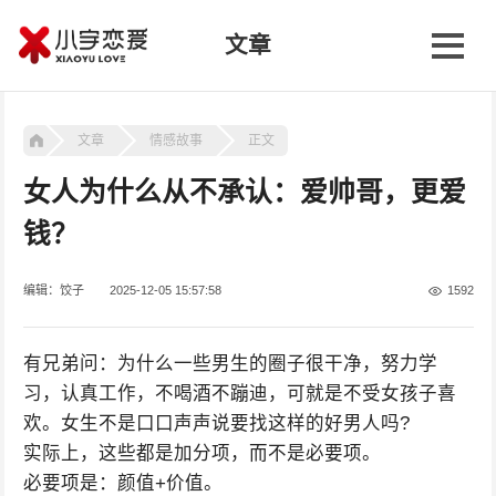
文章
文章
情感故事
正文
女人为什么从不承认：爱帅哥，更爱
钱？
编辑：饺子
2025-12-05 15:57:58
1592
有兄弟问：为什么一些男生的圈子很干净，努力学
习，认真工作，不喝酒不蹦迪，可就是不受女孩子喜
欢。女生不是口口声声说要找这样的好男人吗?
实际上，这些都是加分项，而不是必要项。
必要项是：颜值+价值。